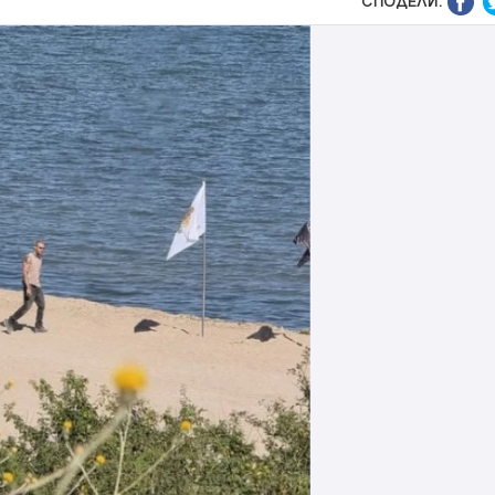
СПОДЕЛИ: