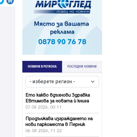
НОВИНИ В РЕГИОНА
ПОСЛЕДНИ НОВИНИ
Ето какво вдъхнови Здравка
Евтимова за новата ѝ книга
07.08.2026, 00:11
Продължава изграждането на
нови паркоместа в Перник
06.08.2026, 11:22