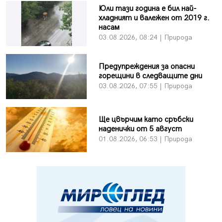
Юли тази година е бил най-
хладният и валежен от 2019 г.
насам
03.08.2026, 08:24 | Природа
Предупреждения за опасни
горещини в следващите дни
03.08.2026, 07:55 | Природа
Ще цвърчим като сръбски
наденички от 5 август
01.08.2026, 06:53 | Природа