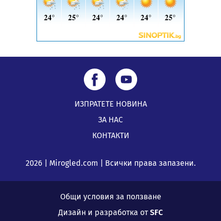
ИЗПРАТЕТЕ НОВИНА
ЗА НАС
КОНТАКТИ
2026 | Mirogled.com | Всички права запазени.
Общи условия за ползване
Дизайн и разработка от
SFC