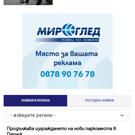
НОВИНИ В РЕГИОНА
ПОСЛЕДНИ НОВИНИ
Продължава изграждането на нови паркоместа в
Перник