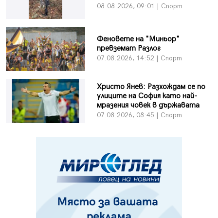
08.08.2026, 09:01 | Спорт
Феновете на "Миньор"
превземат Разлог
07.08.2026, 14:52 | Спорт
Христо Янев: Разхождам се по
улиците на София като най-
мразения човек в държавата
07.08.2026, 08:45 | Спорт