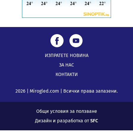
ИЗПРАТЕТЕ НОВИНА
ЗА НАС
КОНТАКТИ
2026 | Mirogled.com | Всички права запазени.
Общи условия за ползване
Дизайн и разработка от
SFC