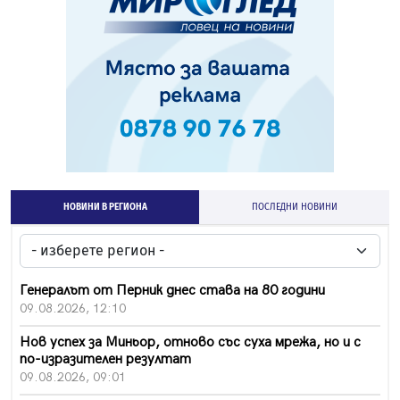
НОВИНИ В РЕГИОНА
ПОСЛЕДНИ НОВИНИ
Генералът от Перник днес става на 80 години
09.08.2026, 12:10
Нов успех за Миньор, отново със суха мрежа, но и с
по-изразителен резултат
09.08.2026, 09:01