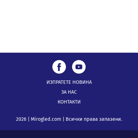
ИЗПРАТЕТЕ НОВИНА
ЗА НАС
КОНТАКТИ
2026 | Mirogled.com | Всички права запазени.