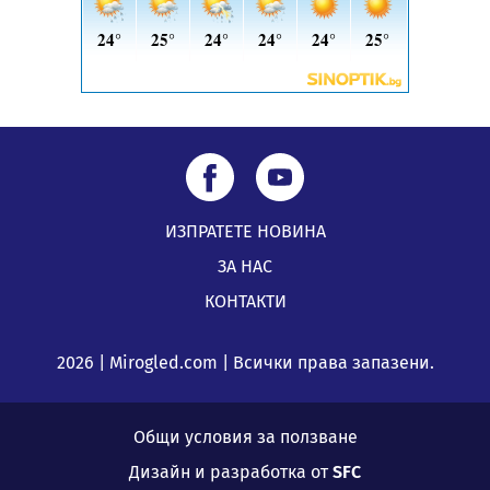
ИЗПРАТЕТЕ НОВИНА
ЗА НАС
КОНТАКТИ
2026 | Mirogled.com | Всички права запазени.
Общи условия за ползване
Дизайн и разработка от
SFC