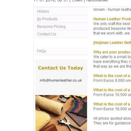
11.01.2016, 08:31 | Свят | Любопитно