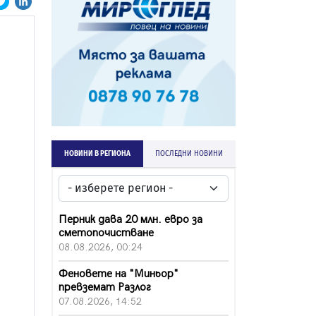
НОВИНИ В РЕГИОНА
ПОСЛЕДНИ НОВИНИ
Перник дава 20 млн. евро за
сметопочистване
08.08.2026, 00:24
Феновете на "Миньор"
превземат Разлог
07.08.2026, 14:52