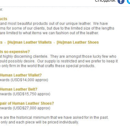
СПОДЕЛИ: