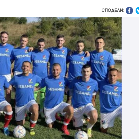
СПОДЕЛИ: