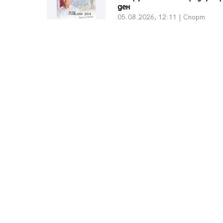
ден
05.08.2026, 12:11 | Спорт