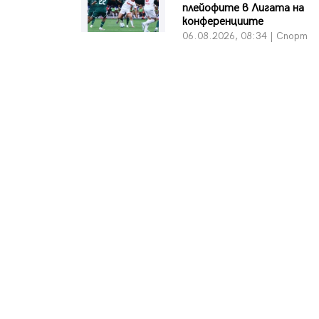
плейофите в Лигата на
конференциите
06.08.2026, 08:34 | Спорт