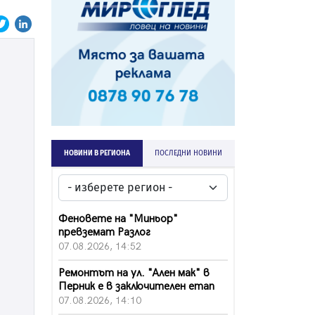
НОВИНИ В РЕГИОНА
ПОСЛЕДНИ НОВИНИ
Феновете на "Миньор"
превземат Разлог
07.08.2026, 14:52
Ремонтът на ул. "Ален мак" в
Перник е в заключителен етап
07.08.2026, 14:10