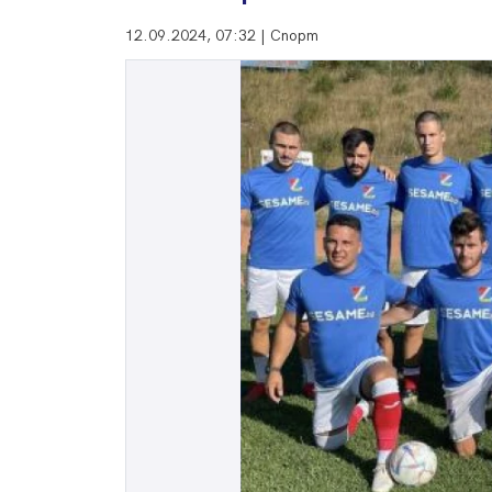
12.09.2024, 07:32 | Спорт