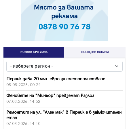
НОВИНИ В РЕГИОНА
ПОСЛЕДНИ НОВИНИ
Перник дава 20 млн. евро за сметопочистване
08.08.2026, 00:24
Феновете на "Миньор" превземат Разлог
07.08.2026, 14:52
Ремонтът на ул. "Ален мак" в Перник е в заключителен
етап
07.08.2026, 14:10