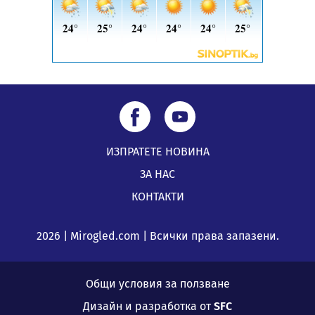
ИЗПРАТЕТЕ НОВИНА
ЗА НАС
КОНТАКТИ
2026 | Mirogled.com | Всички права запазени.
Общи условия за ползване
Дизайн и разработка от
SFC