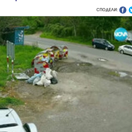
СПОДЕЛИ: