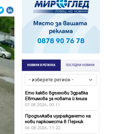
НОВИНИ В РЕГИОНА
ПОСЛЕДНИ НОВИНИ
Ето какво вдъхнови Здравка
Евтимова за новата ѝ книга
07.08.2026, 00:11
Продължава изграждането на
нови паркоместа в Перник
06.08.2026, 11:22