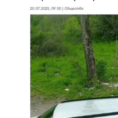
20.07.2025, 09:00 | Общество