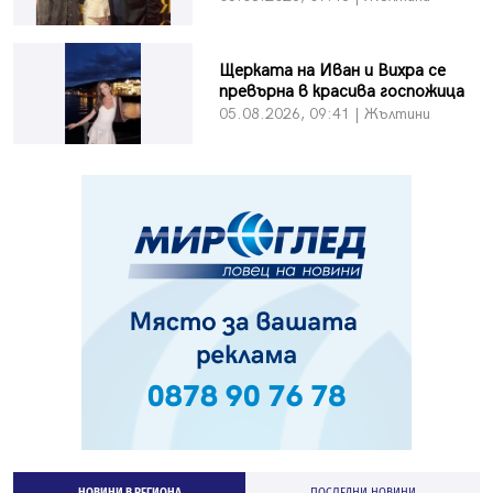
Щерката на Иван и Вихра се
превърна в красива госпожица
05.08.2026, 09:41 | Жълтини
НОВИНИ В РЕГИОНА
ПОСЛЕДНИ НОВИНИ