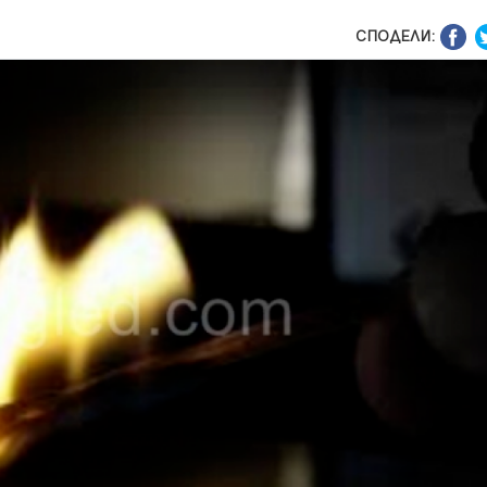
СПОДЕЛИ: