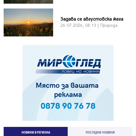
Задава се августовска жега
26.07.2026, 08:13 | Природа
НОВИНИ В РЕГИОНА
ПОСЛЕДНИ НОВИНИ