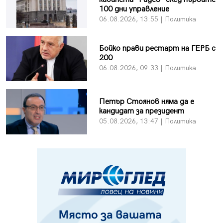
100 дни управление
06.08.2026, 13:55 | Политика
Бойко прави рестарт на ГЕРБ с
200
06.08.2026, 09:33 | Политика
Петър Стоянов няма да е
кандидат за президент
05.08.2026, 13:47 | Политика