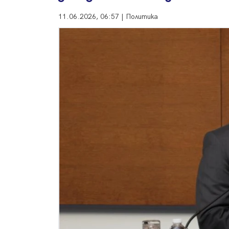
11.06.2026, 06:57 | Политика