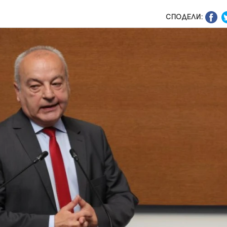
СПОДЕЛИ: