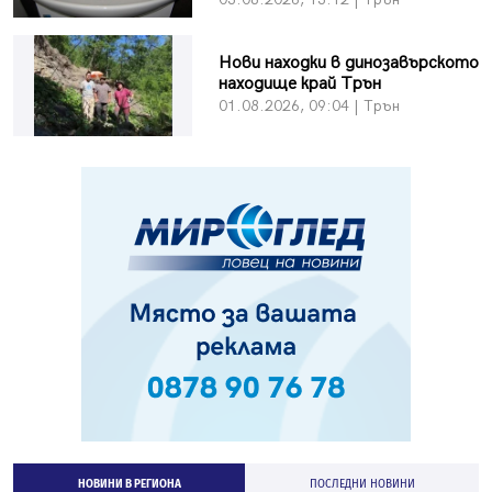
Нови находки в динозавърското
находище край Трън
01.08.2026, 09:04 | Трън
НОВИНИ В РЕГИОНА
ПОСЛЕДНИ НОВИНИ