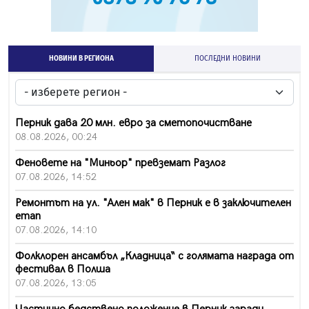
НОВИНИ В РЕГИОНА
ПОСЛЕДНИ НОВИНИ
Перник дава 20 млн. евро за сметопочистване
08.08.2026, 00:24
Феновете на "Миньор" превземат Разлог
07.08.2026, 14:52
Ремонтът на ул. "Ален мак" в Перник е в заключителен
етап
07.08.2026, 14:10
Фолклорен ансамбъл „Кладница“ с голямата награда от
фестивал в Полша
07.08.2026, 13:05