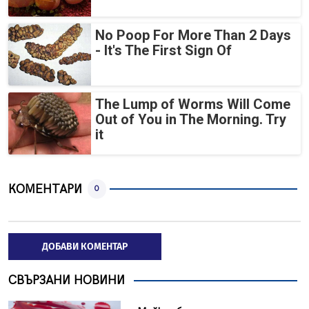
No Poop For More Than 2 Days
- It's The First Sign Of
The Lump of Worms Will Come
Out of You in The Morning. Try
it
КОМЕНТАРИ
0
ДОБАВИ КОМЕНТАР
СВЪРЗАНИ НОВИНИ