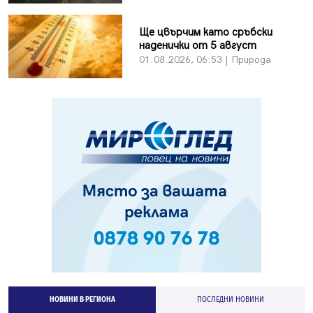
Ще цвърчим като сръбски
наденички от 5 август
01.08.2026, 06:53 | Природа
НОВИНИ В РЕГИОНА
ПОСЛЕДНИ НОВИНИ