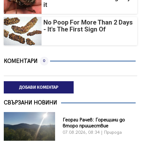
it
No Poop For More Than 2 Days
- It's The First Sign Of
КОМЕНТАРИ
0
ДОБАВИ КОМЕНТАР
СВЪРЗАНИ НОВИНИ
Георги Рачев: Горещини до
второ пришествие
07.08.2026, 08:34 | Природа