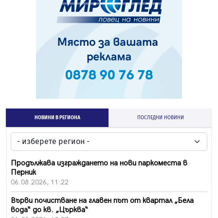
НОВИНИ В РЕГИОНА
ПОСЛЕДНИ НОВИНИ
Продължава изграждането на нови паркоместа в
Перник
06.08.2026, 11:22
Върви почистване на главен път от квартал „Бела
вода“ до кв. „Църква“