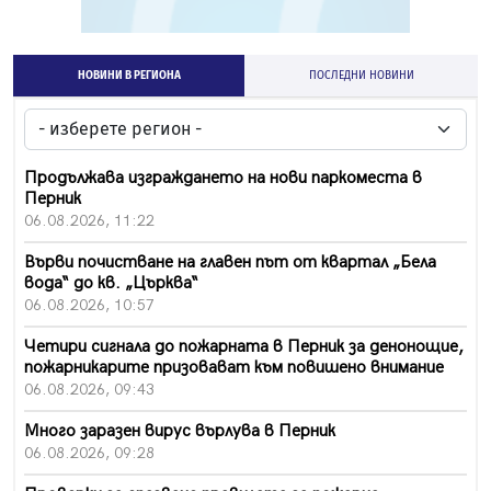
НОВИНИ В РЕГИОНА
ПОСЛЕДНИ НОВИНИ
Продължава изграждането на нови паркоместа в
Перник
06.08.2026, 11:22
Върви почистване на главен път от квартал „Бела
вода“ до кв. „Църква“
06.08.2026, 10:57
Четири сигнала до пожарната в Перник за денонощие,
пожарникарите призовават към повишено внимание
06.08.2026, 09:43
Много заразен вирус върлува в Перник
06.08.2026, 09:28