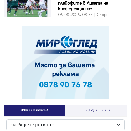
плейофите в Лигата на
конференциите
06.08.2026, 08:34 | Спорт
НОВИНИ В РЕГИОНА
ПОСЛЕДНИ НОВИНИ