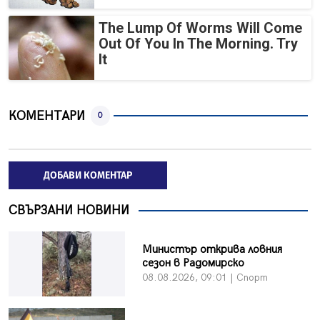
The Lump Of Worms Will Come
Out Of You In The Morning. Try
It
КОМЕНТАРИ
0
ДОБАВИ КОМЕНТАР
СВЪРЗАНИ НОВИНИ
Министър открива ловния
сезон в Радомирско
08.08.2026, 09:01 | Спорт