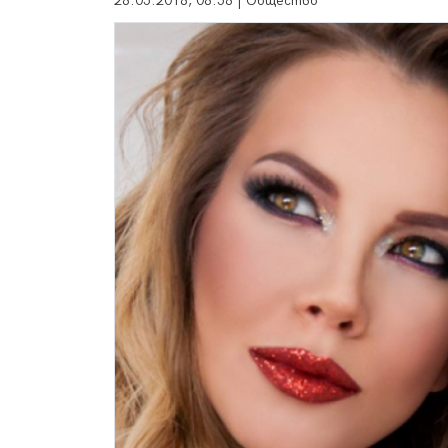
28.05.2018, 08:58 | Общество