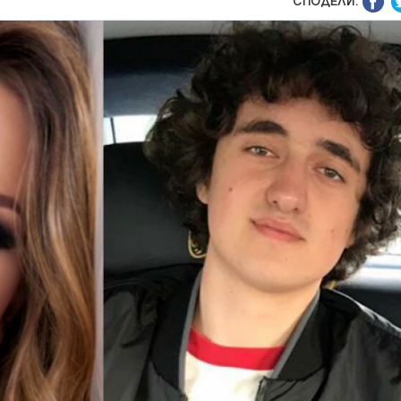
СПОДЕЛИ: