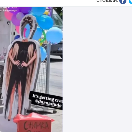
СПОДЕЛИ: