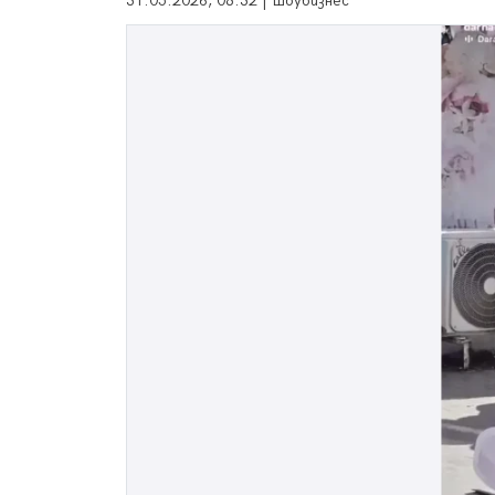
31.05.2026, 08:32 | Шоубизнес