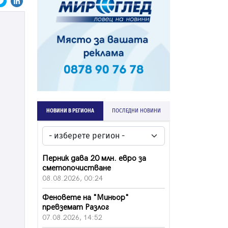
НОВИНИ В РЕГИОНА
ПОСЛЕДНИ НОВИНИ
Перник дава 20 млн. евро за
сметопочистване
08.08.2026, 00:24
Феновете на "Миньор"
превземат Разлог
07.08.2026, 14:52