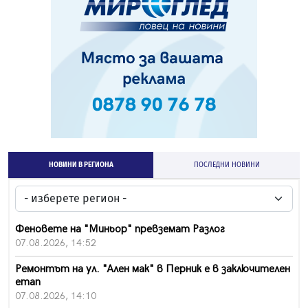
НОВИНИ В РЕГИОНА
ПОСЛЕДНИ НОВИНИ
Феновете на "Миньор" превземат Разлог
07.08.2026, 14:52
Ремонтът на ул. "Ален мак" в Перник е в заключителен
етап
07.08.2026, 14:10