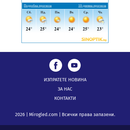
Кюстендил и Перник
05.08.2026, 11:34
ИЗПРАТЕТЕ НОВИНА
ЗА НАС
КОНТАКТИ
2026 | Mirogled.com | Всички права запазени.