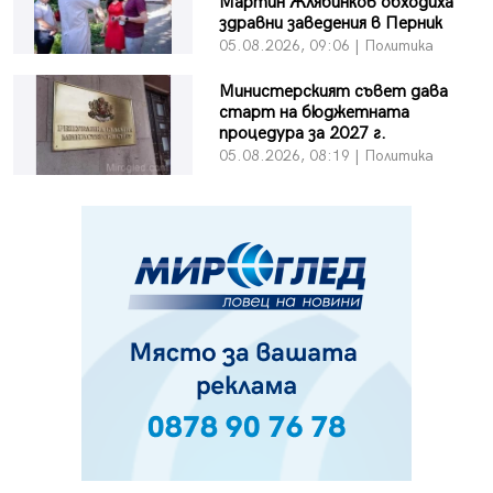
Мартин Жлябинков обходиха
здравни заведения в Перник
05.08.2026, 09:06 | Политика
Министерският съвет дава
старт на бюджетната
процедура за 2027 г.
05.08.2026, 08:19 | Политика