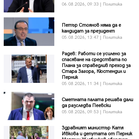
06.08.2026, 09:33 | Политика
Петър Стоянов няма да е
кандидат за президент
05.08.2026, 13:47 | Политика
Радев: Работи се усилено за
спасяване на средствата по
Плана за справедлив преход за
Стара Загора, Кюстендил и
Перник
05.08.2026, 11:34 | Политика
Сметната палата решава дали
да разследва Пеевски
05.08.2026, 09:53 | Политика
Здравният министър Катя
Ивкова и депутата от Перник