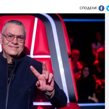
СПОДЕЛИ: