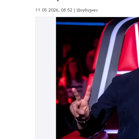
11.05.2026, 08:52 | Шоубизнес