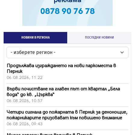
НОВИНИ В РЕГИОНА
ПОСЛЕДНИ НОВИНИ
Продължава изграждането на нови паркоместа в
Перник
06.08.2026, 11:22
Върви почистване на главен път от квартал „Бела
вода“ до кв. „Църква“
06.08.2026, 10:57
Четири сигнала до пожарната в Перник за денонощие,
пожарникарите призовават към повишено внимание
06.08.2026, 09:43