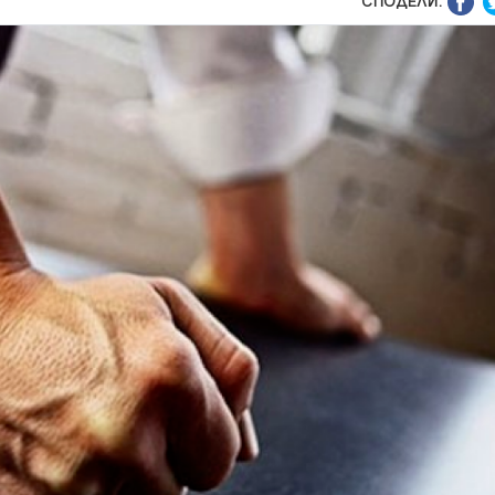
СПОДЕЛИ: