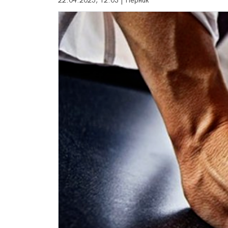
22.04.2025, 12:03 | Перник