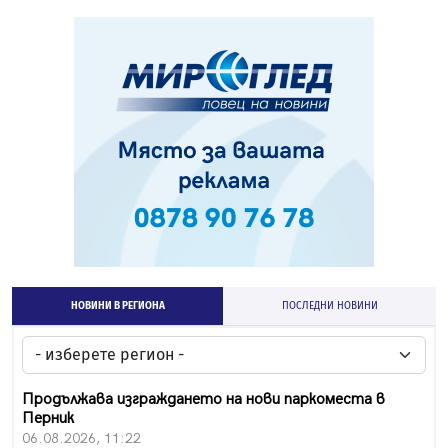
НОВИНИ В РЕГИОНА
ПОСЛЕДНИ НОВИНИ
Продължава изграждането на нови паркоместа в
Перник
06.08.2026, 11:22