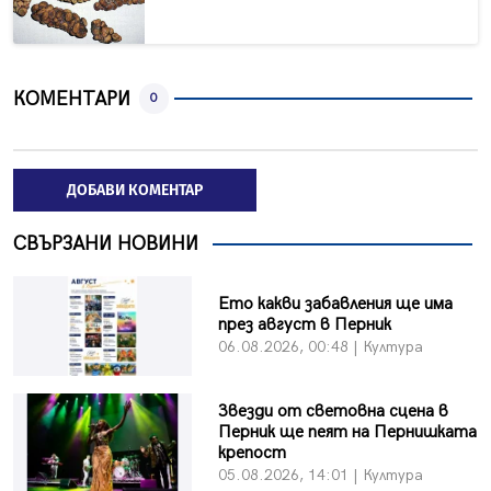
КОМЕНТАРИ
0
ДОБАВИ КОМЕНТАР
СВЪРЗАНИ НОВИНИ
Ето какви забавления ще има
през август в Перник
06.08.2026, 00:48 | Култура
Звезди от световна сцена в
Перник ще пеят на Пернишката
крепост
05.08.2026, 14:01 | Култура