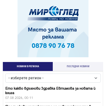
НОВИНИ В РЕГИОНА
ПОСЛЕДНИ НОВИНИ
Ето какво вдъхнови Здравка Евтимова за новата ѝ
книга
07.08.2026, 00:11