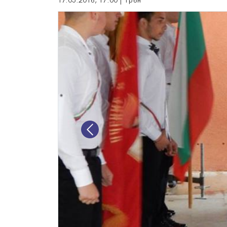
17.05.2016, 17:00 | Трън
Previous