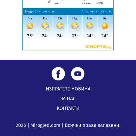
05.08.2026, 08:57
5 случая на хепатит от началото на юли до сега в
Перник
05.08.2026, 00:32
ИЗПРАТЕТЕ НОВИНА
ЗА НАС
КОНТАКТИ
2026 | Mirogled.com | Всички права запазени.