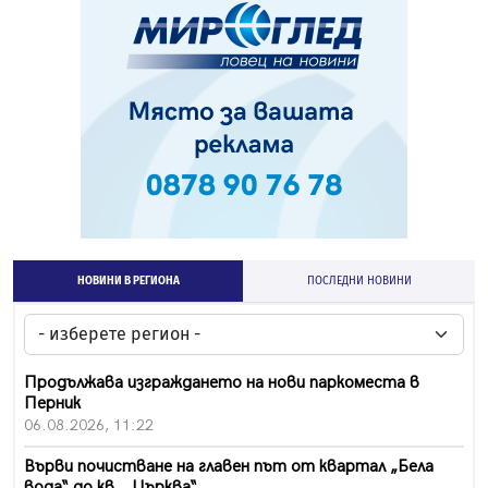
НОВИНИ В РЕГИОНА
ПОСЛЕДНИ НОВИНИ
Продължава изграждането на нови паркоместа в
Перник
06.08.2026, 11:22
Върви почистване на главен път от квартал „Бела
вода“ до кв. „Църква“