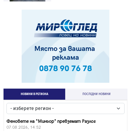
НОВИНИ В РЕГИОНА
ПОСЛЕДНИ НОВИНИ
Феновете на "Миньор" превземат Разлог
07.08.2026, 14:52