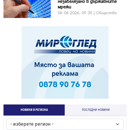
незабелязано в държавните
мрежи
06.08.2026, 09:35 | Общество
НОВИНИ В РЕГИОНА
ПОСЛЕДНИ НОВИНИ