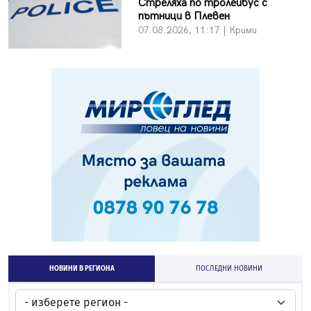
Стреляха по тролейбус с
пътници в Плевен
07.08.2026, 11:17 | Крими
НОВИНИ В РЕГИОНА
ПОСЛЕДНИ НОВИНИ