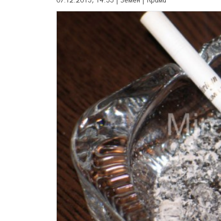
07.12.2015, 14:55 | Земен | Крими