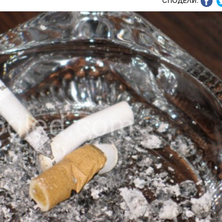
СПОДЕЛИ: