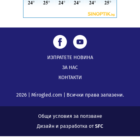
ИЗПРАТЕТЕ НОВИНА
ЗА НАС
КОНТАКТИ
2026 | Mirogled.com | Всички права запазени.
Общи условия за ползване
Дизайн и разработка от
SFC