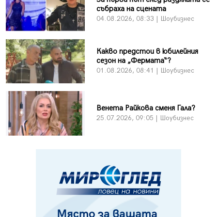
събраха на сцената
04.08.2026, 08:33 | Шоубизнес
Какво предстои в юбилейния
сезон на „Фермата“?
01.08.2026, 08:41 | Шоубизнес
Венета Райкова сменя Гала?
25.07.2026, 09:05 | Шоубизнес