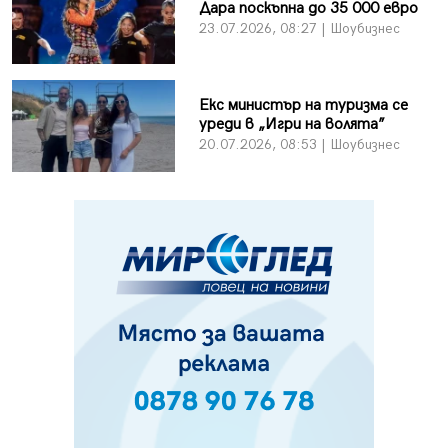
Дара поскъпна до 35 000 евро
23.07.2026, 08:27 | Шоубизнес
Екс министър на туризма се
уреди в „Игри на волята”
20.07.2026, 08:53 | Шоубизнес