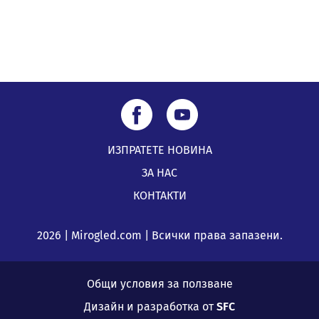
ИЗПРАТЕТЕ НОВИНА
ЗА НАС
КОНТАКТИ
2026 | Mirogled.com | Всички права запазени.
Общи условия за ползване
Дизайн и разработка от
SFC