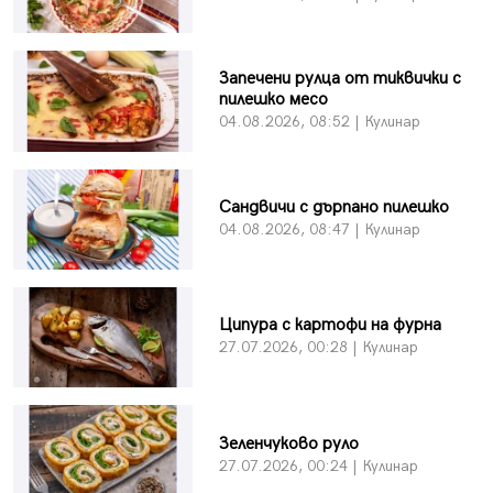
Запечени рулца от тиквички с
пилешко месо
04.08.2026, 08:52 | Кулинар
Сандвичи с дърпано пилешко
04.08.2026, 08:47 | Кулинар
Ципура с картофи на фурна
27.07.2026, 00:28 | Кулинар
Зеленчуково руло
27.07.2026, 00:24 | Кулинар