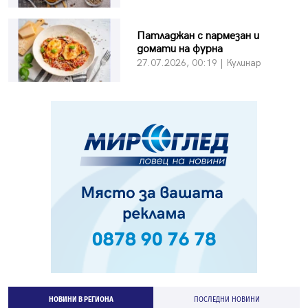
Патладжан с пармезан и
домати на фурна
27.07.2026, 00:19 | Кулинар
НОВИНИ В РЕГИОНА
ПОСЛЕДНИ НОВИНИ