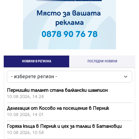
НОВИНИ В РЕГИОНА
ПОСЛЕДНИ НОВИНИ
Пернишки талант стана балкански шампион
10.08.2026, 14:28
Делегация от Косово на посещение в Перник
10.08.2026, 14:01
Горяха къща в Перник и цех за талаш в Батановци
10.08.2026, 10:58