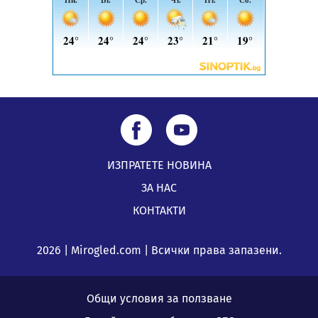
ИЗПРАТЕТЕ НОВИНА
ЗА НАС
КОНТАКТИ
2026 | Mirogled.com | Всички права запазени.
Общи условия за ползване