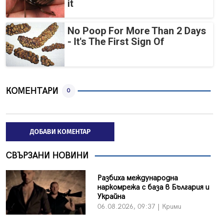
it
No Poop For More Than 2 Days
- It's The First Sign Of
КОМЕНТАРИ
0
ДОБАВИ КОМЕНТАР
СВЪРЗАНИ НОВИНИ
Разбиха международна
наркомрежа с база в България и
Украйна
06.08.2026, 09:37 | Крими