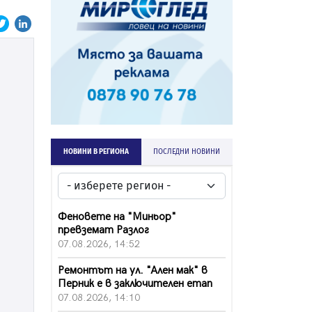
НОВИНИ В РЕГИОНА
ПОСЛЕДНИ НОВИНИ
Феновете на "Миньор"
превземат Разлог
07.08.2026, 14:52
Ремонтът на ул. "Ален мак" в
Перник е в заключителен етап
07.08.2026, 14:10