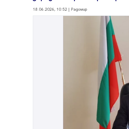
18.06.2026, 10:52 | Радомир