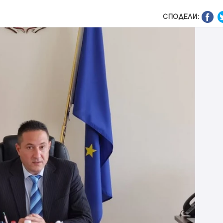
СПОДЕЛИ: