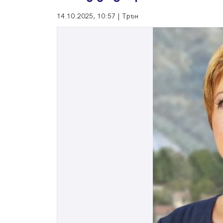
14.10.2025, 10:57 | Трън