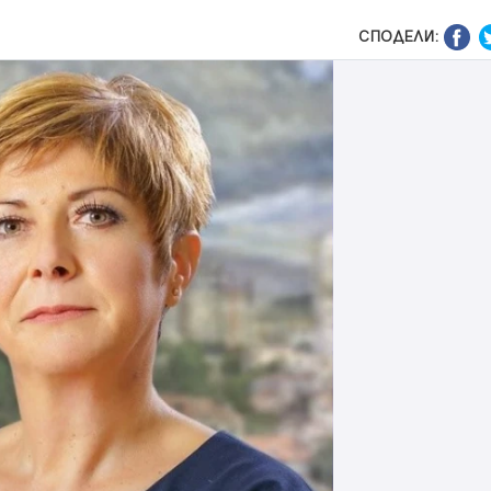
СПОДЕЛИ: