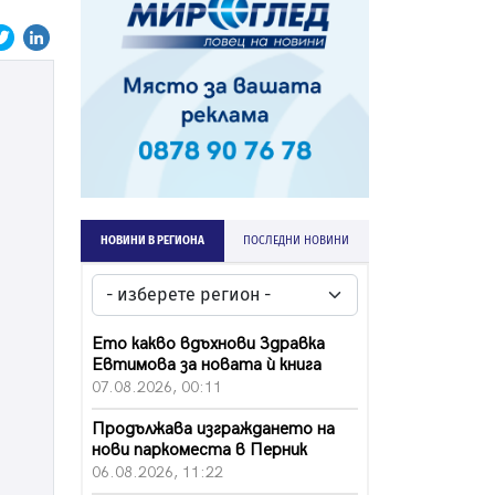
НОВИНИ В РЕГИОНА
ПОСЛЕДНИ НОВИНИ
Ето какво вдъхнови Здравка
Евтимова за новата ѝ книга
07.08.2026, 00:11
Продължава изграждането на
нови паркоместа в Перник
06.08.2026, 11:22