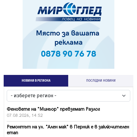
НОВИНИ В РЕГИОНА
ПОСЛЕДНИ НОВИНИ
Феновете на "Миньор" превземат Разлог
07.08.2026, 14:52
Ремонтът на ул. "Ален мак" в Перник е в заключителен
етап