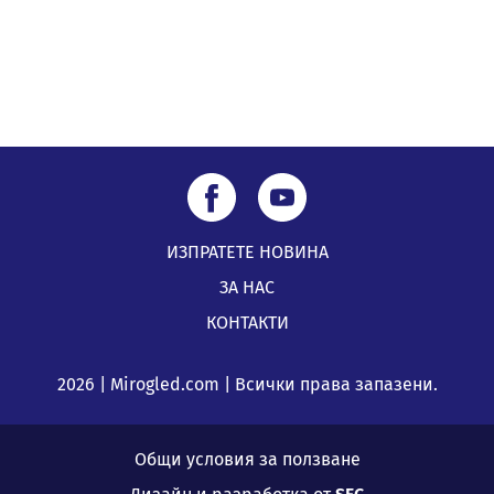
ИЗПРАТЕТЕ НОВИНА
ЗА НАС
КОНТАКТИ
2026 | Mirogled.com | Всички права запазени.
Общи условия за ползване