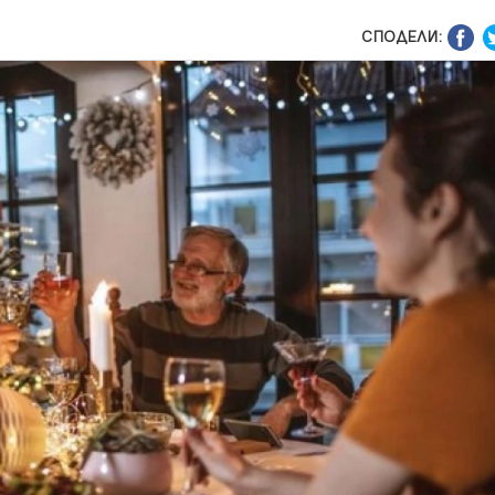
СПОДЕЛИ: