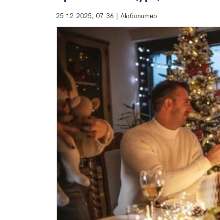
25.12.2025, 07:36 | Любопитно