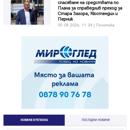
спасяване на средствата по
Плана за справедлив преход за
Стара Загора, Кюстендил и
Перник
05.08.2026, 11:34 | Политика
НОВИНИ В РЕГИОНА
ПОСЛЕДНИ НОВИНИ