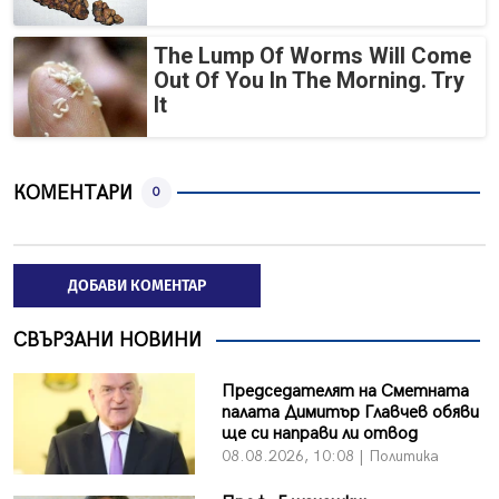
The Lump Of Worms Will Come
Out Of You In The Morning. Try
It
КОМЕНТАРИ
0
ДОБАВИ КОМЕНТАР
СВЪРЗАНИ НОВИНИ
Председателят на Сметната
палата Димитър Главчев обяви
ще си направи ли отвод
08.08.2026, 10:08 | Политика